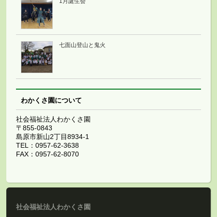
1月誕生会
七面山登山と鬼火
わかくさ園について
社会福祉法人わかくさ園
〒855-0843
島原市新山2丁目8934-1
TEL：0957-62-3638
FAX：0957-62-8070
社会福祉法人わかくさ園