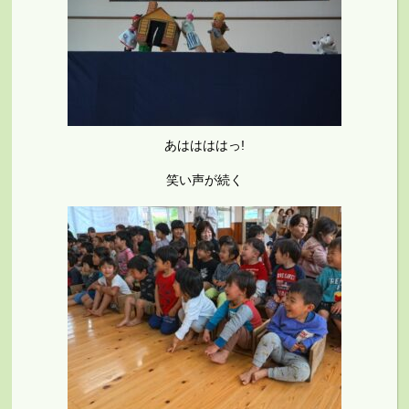
あははははっ!
笑い声が続く