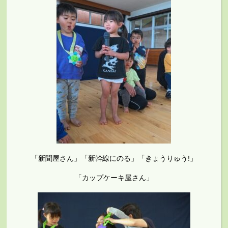
「新聞屋さん」「新幹線にのる」「きょうりゅう!」
「カップケーキ屋さん」