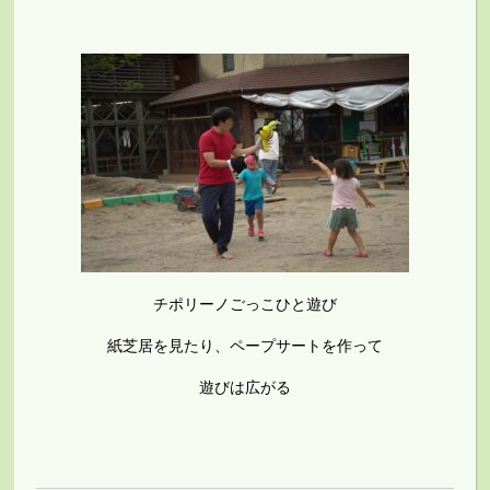
チポリーノごっこひと遊び
紙芝居を見たり、ペープサートを作って
遊びは広がる