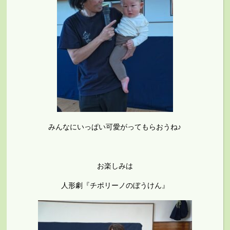
みんなにいっぱい可愛がってもらおうね♪
お楽しみは
人形劇『チポリーノのぼうけん』