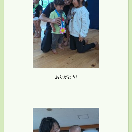
ありがとう!