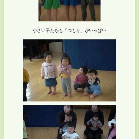
小さい子たちも「つもり」がいっぱい