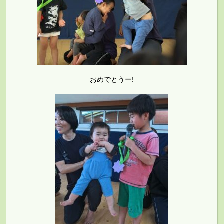
おめでとうー!