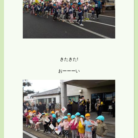
きたきた!
おーーーい