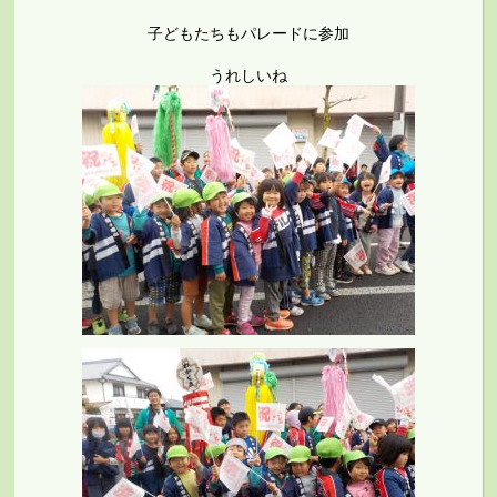
子どもたちもパレードに参加
うれしいね