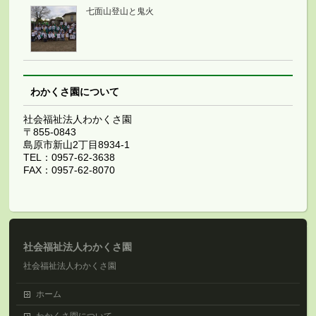
七面山登山と鬼火
わかくさ園について
社会福祉法人わかくさ園
〒855-0843
島原市新山2丁目8934-1
TEL：0957-62-3638
FAX：0957-62-8070
社会福祉法人わかくさ園
社会福祉法人わかくさ園
ホーム