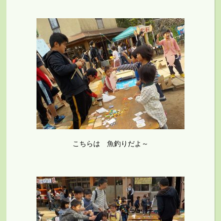
こちらは 魚釣りだよ～