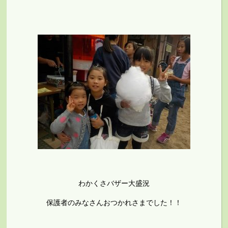
わかくさバザー大盛況
保護者のみなさんおつかれさまでした！！