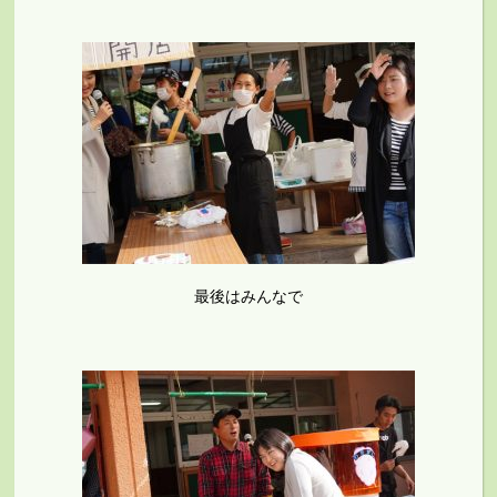
最後はみんなで