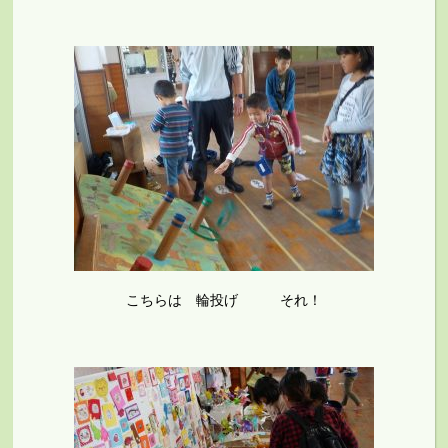
こちらは 輪投げ それ！