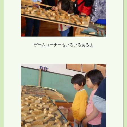
ゲームコーナーもいろいろあるよ