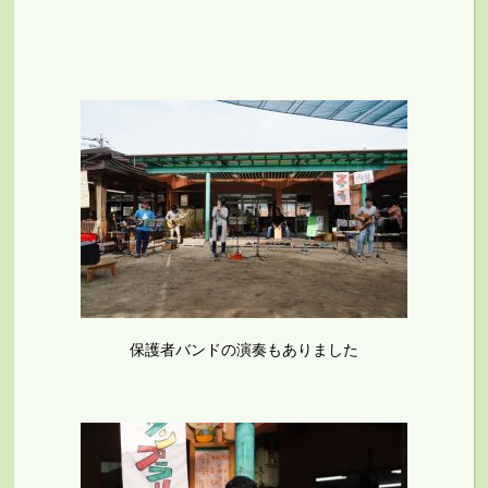
保護者バンドの演奏もありました