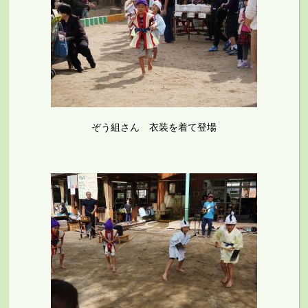
ぞう組さん 衣装を着て登場