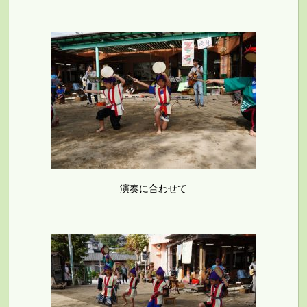
演奏に合わせて