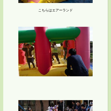
こちらはエアーランド