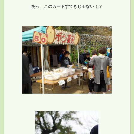
あっ このカードすてきじゃない！？