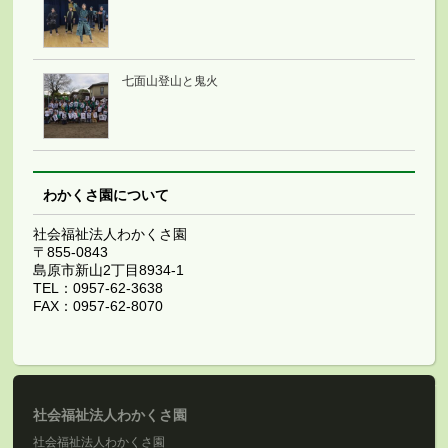
七面山登山と鬼火
わかくさ園について
社会福祉法人わかくさ園
〒855-0843
島原市新山2丁目8934-1
TEL：0957-62-3638
FAX：0957-62-8070
社会福祉法人わかくさ園
社会福祉法人わかくさ園