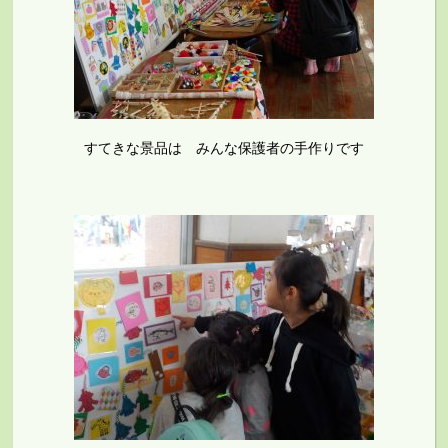
すてきな景品は みんな保護者の手作りです