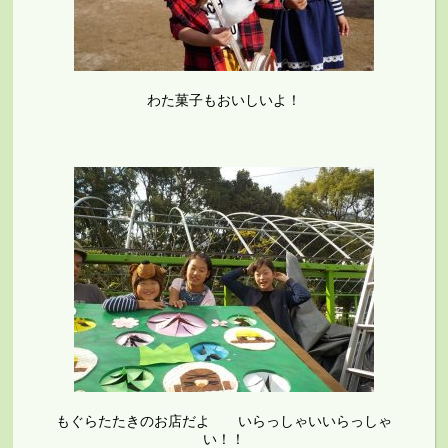
わた菓子もおいしいよ！
もぐらたたきのお店だよ いらっしゃいいらっしゃ
い！！