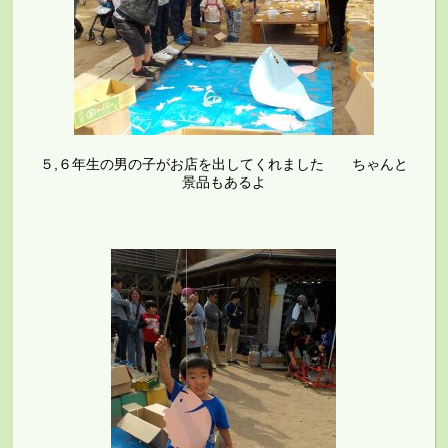
５,６年生の男の子がお店を出してくれました ちゃんと
景品もあるよ