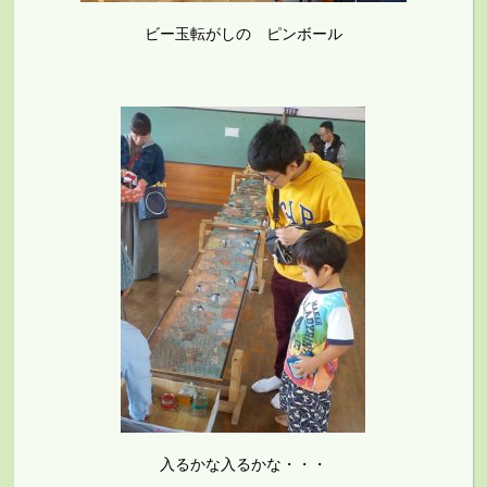
ビー玉転がしの ピンボール
入るかな入るかな・・・