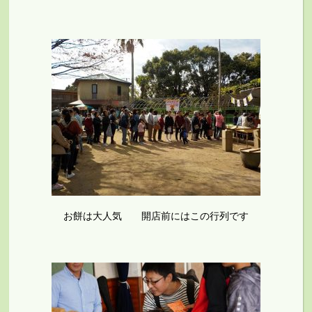
お餅は大人気 開店前にはこの行列です