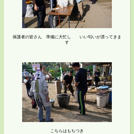
保護者の皆さん 準備に大忙し いい匂いが漂ってきま
す
こちらはもちつき