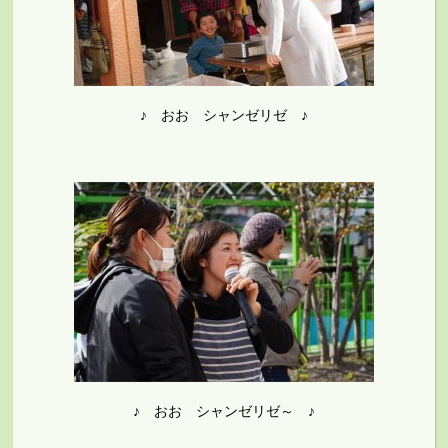
♪ おお シャンゼリゼ ♪
♪ おお シャンゼリゼ～ ♪