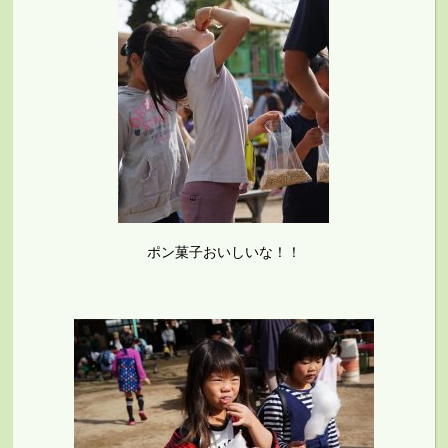
ポン菓子おいしいな！！