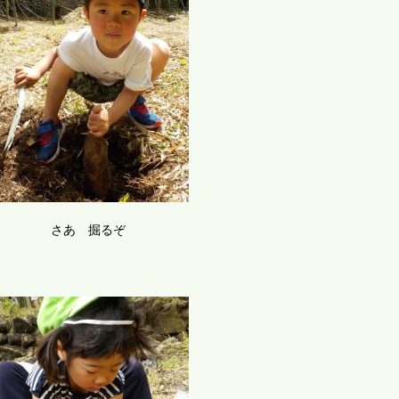
さあ 掘るぞ