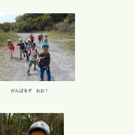
がんばるぞ おお！