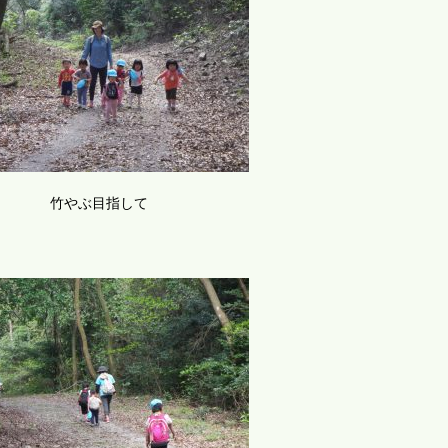
竹やぶ目指して