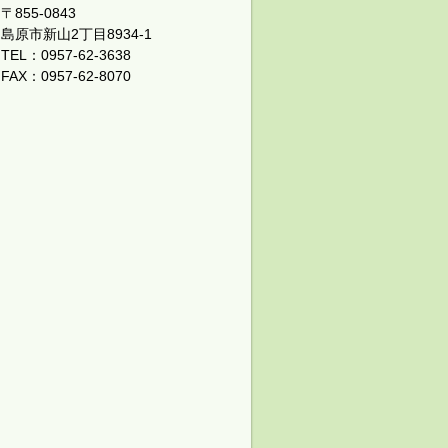
〒855-0843
島原市新山2丁目8934-1
TEL：0957-62-3638
FAX：0957-62-8070