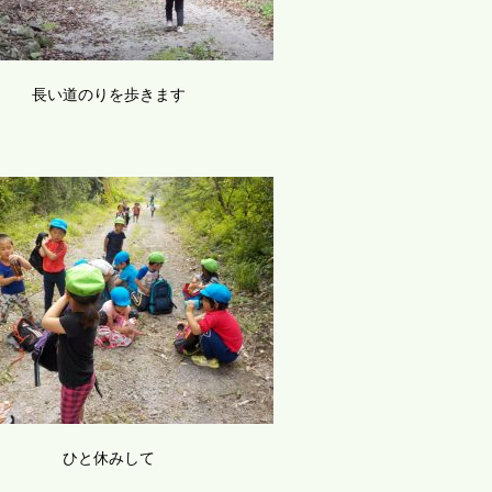
長い道のりを歩きます
ひと休みして