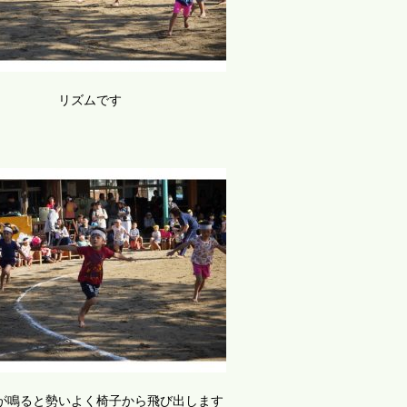
リズムです
が鳴ると勢いよく椅子から飛び出します