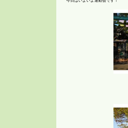
今日はいよいよ運動会です！