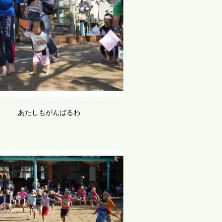
あたしもがんばるわ