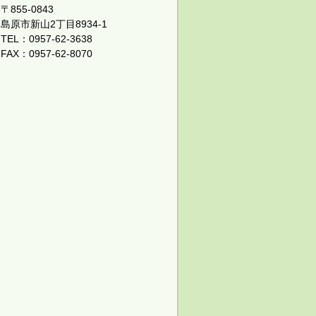
〒855-0843
島原市新山2丁目8934-1
TEL：0957-62-3638
FAX：0957-62-8070