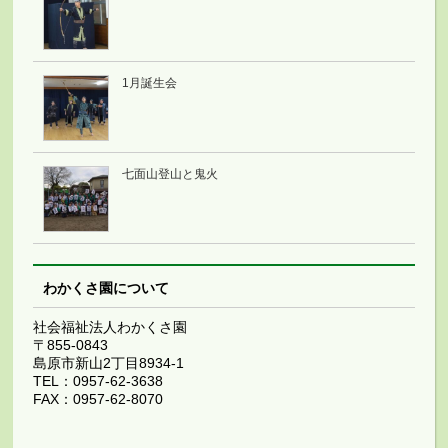
1月誕生会
七面山登山と鬼火
わかくさ園について
社会福祉法人わかくさ園
〒855-0843
島原市新山2丁目8934-1
TEL：0957-62-3638
FAX：0957-62-8070