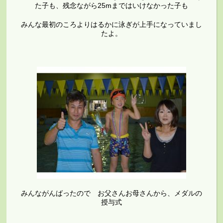
た子も、残念ながら25mまではいけなかった子も
みんな最初のころよりはるかに泳ぎが上手になっていまし
たよ。
みんながんばったので お父さんお母さんから、メダルの
授与式