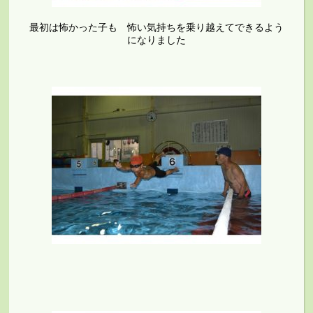
最初は怖かった子も 怖い気持ちを乗り越えてできるよう
になりました