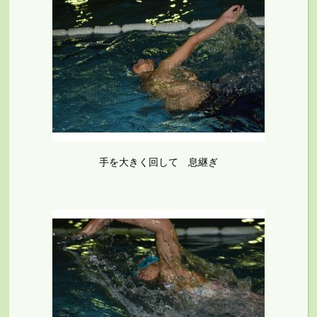
手を大きく回して 息継ぎ