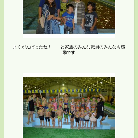
よくがんばったね！ と家族のみんな職員のみんなも感
動です