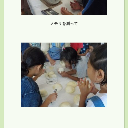
メモリを測って