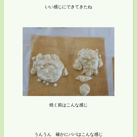
いい感じにできてきたね
焼く前はこんな感じ
うんうん 確かにパパはこんな感じ