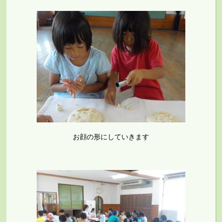
お顔の形にしていきます