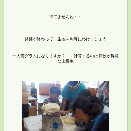
待てませんね・・
発酵が終わって 生地を均等にわけましょう
一人何グラムになりますか？ 計算するのは算数が得意
な上級生