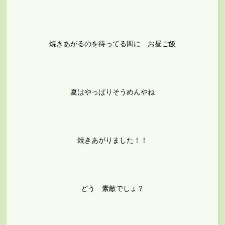
焼きあがるのを待ってる間に お昼ご飯
夏はやっぱりそうめんやね
焼きあがりました！！
どう 素敵でしょ？