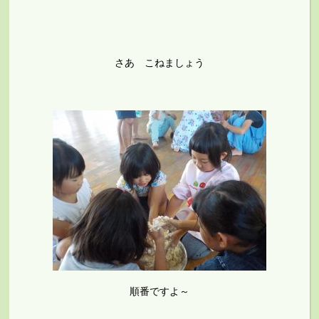
さあ こねましょう
順番ですよ～