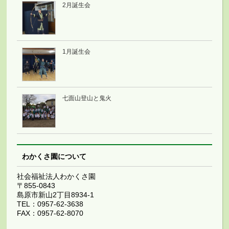
2月誕生会
1月誕生会
七面山登山と鬼火
わかくさ園について
社会福祉法人わかくさ園
〒855-0843
島原市新山2丁目8934-1
TEL：0957-62-3638
FAX：0957-62-8070