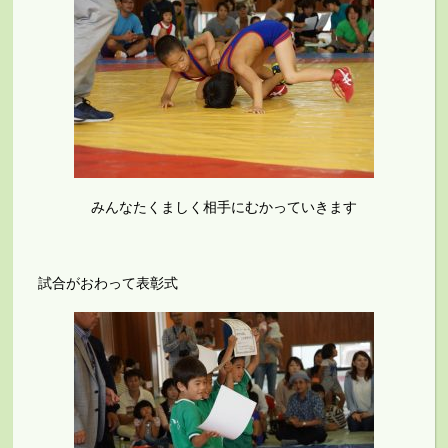
みんなたくましく相手にむかっていきます
試合がおわって表彰式