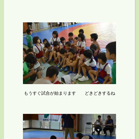
もうすぐ試合が始まります どきどきするね