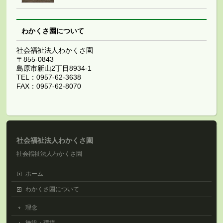
わかくさ園について
社会福祉法人わかくさ園
〒855-0843
島原市新山2丁目8934-1
TEL：0957-62-3638
FAX：0957-62-8070
社会福祉法人わかくさ園
社会福祉法人わかくさ園
ホーム
わかくさ園について
理念