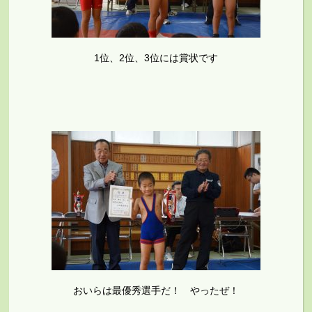
1位、2位、3位には賞状です
おいらは最優秀選手だ！ やったぜ！