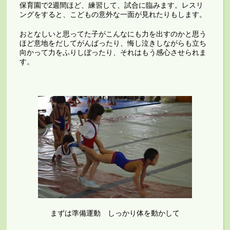
保育園で2週間ほど、練習して、試合に臨みます。レスリ
ングをすると、こどもの意外な一面が見れたりもします。
おとなしいと思ってた子がこんなにも力を出すのかと思う
ほど意地をだしてがんばったり、悔し泣きしながらも立ち
向かって力をふりしぼったり、それはもう感心させられま
す。
まずは準備運動 しっかり体を動かして