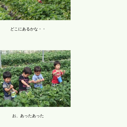
どこにあるかな・・
お、あったあった