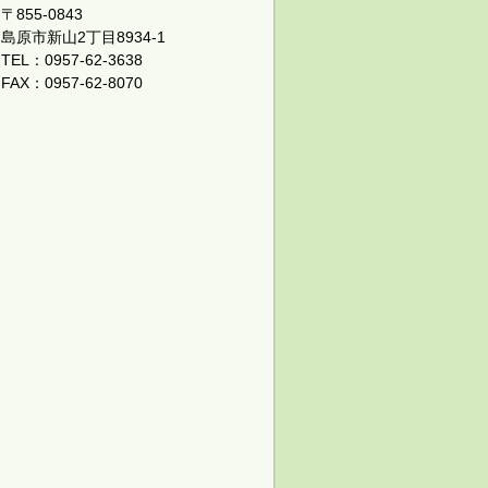
〒855-0843
島原市新山2丁目8934-1
TEL：0957-62-3638
FAX：0957-62-8070