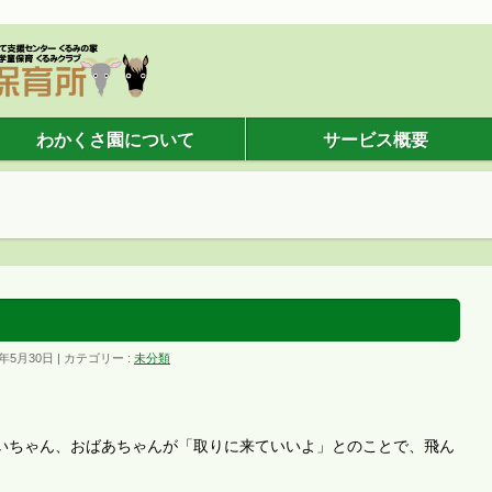
わかくさ園について
サービス概要
り
7年5月30日
カテゴリー :
未分類
いちゃん、おばあちゃんが「取りに来ていいよ」とのことで、飛ん