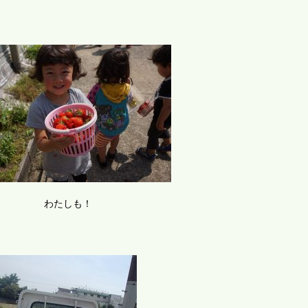
わたしも！