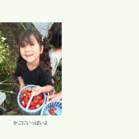
かごにいっぱいよ