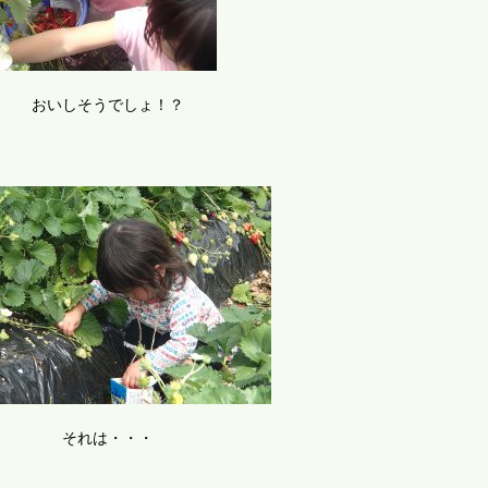
おいしそうでしょ！？
それは・・・