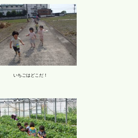
いちごはどこだ！