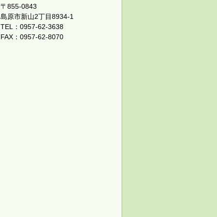
〒855-0843
島原市新山2丁目8934-1
TEL：0957-62-3638
FAX：0957-62-8070