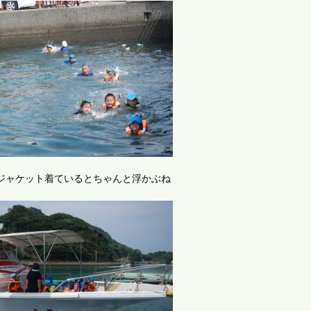
ジャケット着ているとちゃんと浮かぶね