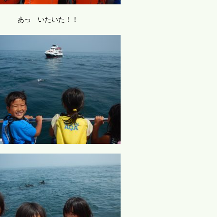
あっ いたいた！！